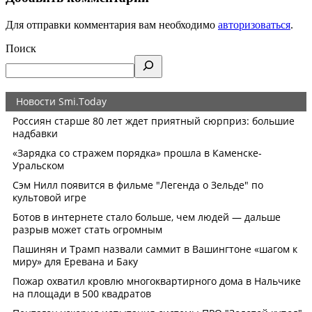
Для отправки комментария вам необходимо
авторизоваться
.
Поиск