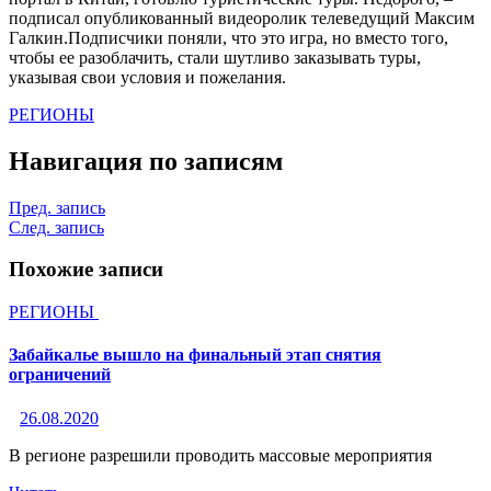
подписал опубликованный видеоролик телеведущий Максим
Галкин.Подписчики поняли, что это игра, но вместо того,
чтобы ее разоблачить, стали шутливо заказывать туры,
указывая свои условия и пожелания.
РЕГИОНЫ
Навигация по записям
Пред. запись
След. запись
Похожие записи
РЕГИОНЫ
Забайкалье вышло на финальный этап снятия
ограничений
26.08.2020
В регионе разрешили проводить массовые мероприятия