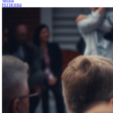
Читать
РЕГИОНЫ