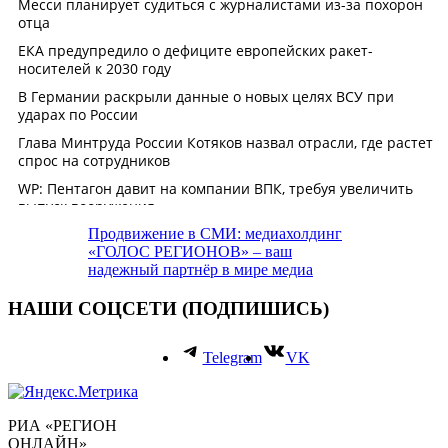
Продвижение в СМИ: медиахолдинг
«ГОЛОС РЕГИОНОВ» – ваш
надежный партнёр в мире медиа
НАШИ СОЦСЕТИ (ПОДПИШИСЬ)
Telegram
VK
РИА «РЕГИОН
ОНЛАЙН»