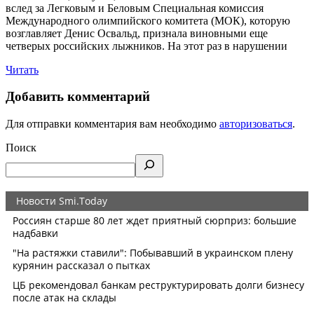
вслед за Легковым и Беловым Специальная комиссия
Международного олимпийского комитета (МОК), которую
возглавляет Денис Освальд, признала виновными еще
четверых российских лыжников. На этот раз в нарушении
Читать
Добавить комментарий
Для отправки комментария вам необходимо
авторизоваться
.
Поиск