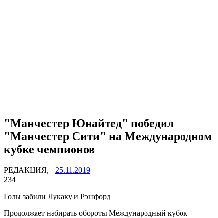
"Манчестер Юнайтед" победил
"Манчестер Сити" на Международном
кубке чемпионов
РЕДАКЦИЯ,
25.11.2019
|
234
Голы забили Лукаку и Рэшфорд
Продолжает набирать обороты Международный кубок