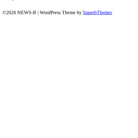
©2026 NEWS-R
| WordPress Theme by
SuperbThemes