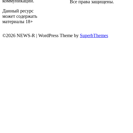
коммуникаций.
Все права защищены.
Данный ресурс
может содержать
материалы 18+
©2026 NEWS-R
| WordPress Theme by
SuperbThemes