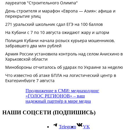
Продвижение в СМИ: медиахолдинг
«ГОЛОС РЕГИОНОВ» – ваш
надежный партнёр в мире медиа
НАШИ СОЦСЕТИ (ПОДПИШИСЬ)
Telegram
VK