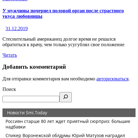
У мужчины почернел половой орган после страстного
укуса любовницы
31.12.2019
Стеснительный американец долгое время не решался
обратиться к врачу, чем только усугублял свое положение
Читать
Добавить комментарий
Для отправки комментария вам необходимо
авторизоваться
.
Поиск