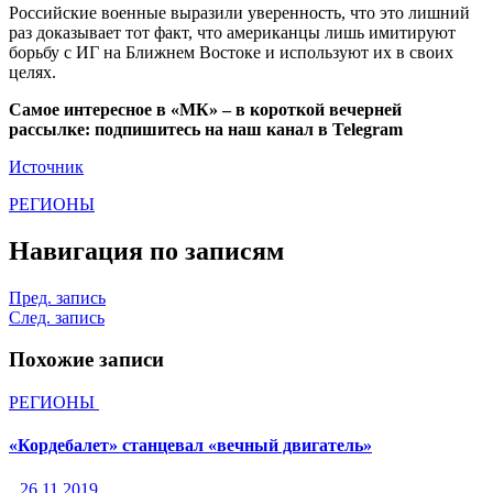
Российские военные выразили уверенность, что это лишний
раз доказывает тот факт, что американцы лишь имитируют
борьбу с ИГ на Ближнем Востоке и используют их в своих
целях.
Самое интересное в «МК» – в короткой вечерней
рассылке: подпишитесь на наш канал в Telegram
Источник
РЕГИОНЫ
Навигация по записям
Пред. запись
След. запись
Похожие записи
РЕГИОНЫ
«Кордебалет» станцевал «вечный двигатель»
26.11.2019