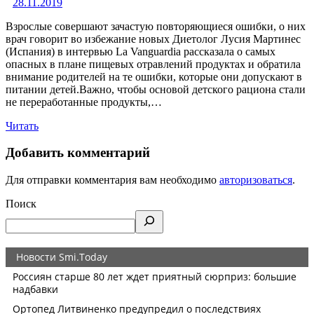
28.11.2019
Взрослые совершают зачастую повторяющиеся ошибки, о них
врач говорит во избежание новых Диетолог Лусия Мартинес
(Испания) в интервью La Vanguardia рассказала о самых
опасных в плане пищевых отравлений продуктах и обратила
внимание родителей на те ошибки, которые они допускают в
питании детей.Важно, чтобы основой детского рациона стали
не переработанные продукты,…
Читать
Добавить комментарий
Для отправки комментария вам необходимо
авторизоваться
.
Поиск