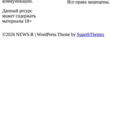
коммуникаций.
Все права защищены.
Данный ресурс
может содержать
материалы 18+
©2026 NEWS-R
| WordPress Theme by
SuperbThemes