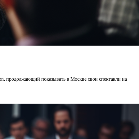
ion, продолжающий показывать в Москве свои спектакли на