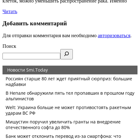
клеток, можно уменьшить распространение рака. Именно
Читать
Добавить комментарий
Для отправки комментария вам необходимо
авторизоваться
.
Поиск