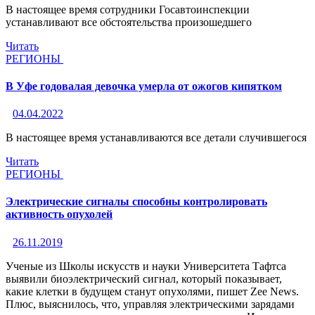
В настоящее время сотрудники Госавтоинспекции
устанавливают все обстоятельства произошедшего
Читать
РЕГИОНЫ
В Уфе годовалая девочка умерла от ожогов кипятком
04.04.2022
В настоящее время устанавливаются все детали случившегося
Читать
РЕГИОНЫ
Электрические сигналы способны контролировать
активность опухолей
26.11.2019
Ученые из Школы искусств и науки Университета Тафтса
выявили биоэлектрический сигнал, который показывает,
какие клетки в будущем станут опухолями, пишет Zee News.
Плюс, выяснилось, что, управляя электрическими зарядами