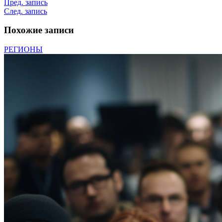
Пред. запись
След. запись
Похожие записи
РЕГИОНЫ