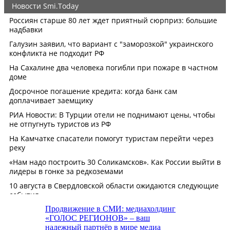
Продвижение в СМИ: медиахолдинг
«ГОЛОС РЕГИОНОВ» – ваш
надежный партнёр в мире медиа