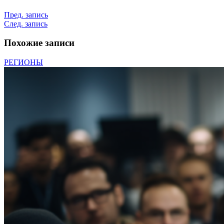
Пред. запись
След. запись
Похожие записи
РЕГИОНЫ