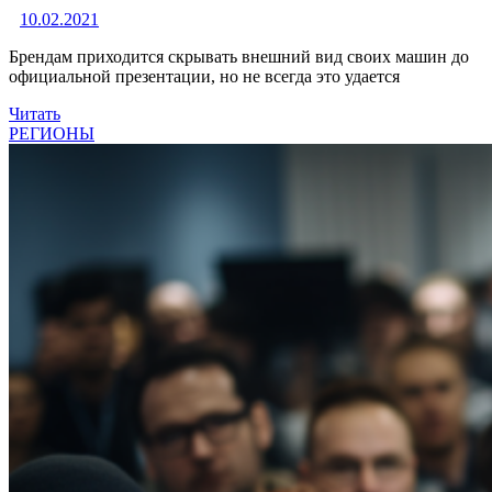
10.02.2021
Брендам приходится скрывать внешний вид своих машин до
официальной презентации, но не всегда это удается
Читать
РЕГИОНЫ