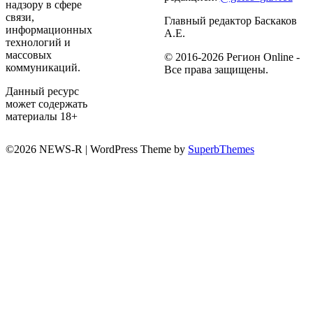
надзору в сфере
связи,
Главный редактор Баскаков
информационных
А.Е.
технологий и
массовых
© 2016-2026 Регион Online -
коммуникаций.
Все права защищены.
Данный ресурс
может содержать
материалы 18+
©2026 NEWS-R
| WordPress Theme by
SuperbThemes