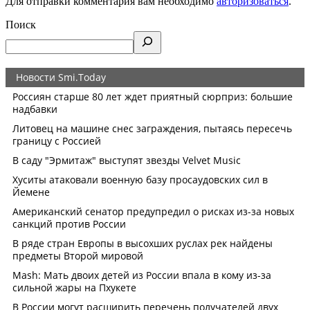
Для отправки комментария вам необходимо
авторизоваться
.
Поиск