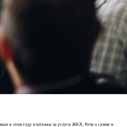
вые в этом году платежки за услуги ЖКХ. Речь о сумме в