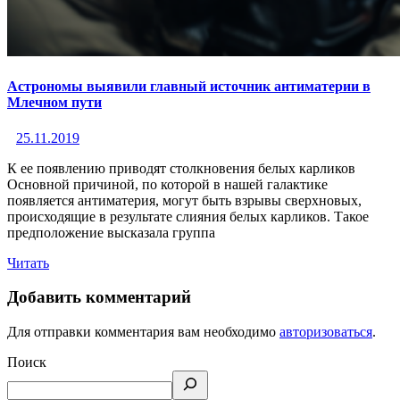
Астрономы выявили главный источник антиматерии в
Млечном пути
25.11.2019
К ее появлению приводят столкновения белых карликов
Основной причиной, по которой в нашей галактике
появляется антиматерия, могут быть взрывы сверхновых,
происходящие в результате слияния белых карликов. Такое
предположение высказала группа
Читать
Добавить комментарий
Для отправки комментария вам необходимо
авторизоваться
.
Поиск