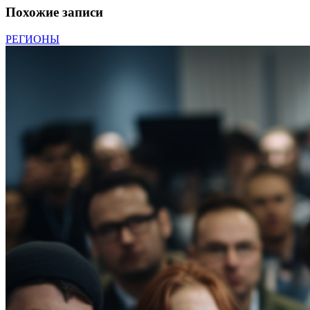
Похожие записи
РЕГИОНЫ