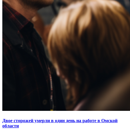
Двое сторожей умерли в один день на работе в Омской
области