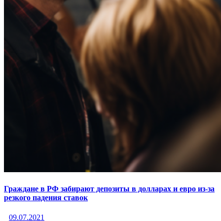
Граждане в РФ забирают депозиты в долларах и евро из-за
резкого падения ставок
09.07.2021