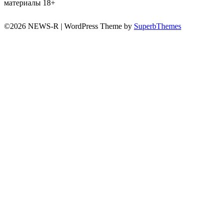
материалы 18+
©2026 NEWS-R
| WordPress Theme by
SuperbThemes