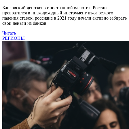
Банковский депозит в иностранной валюте в России
превратился в низкодоходный инструмент из-за резкого
падения ставок, россияне в 2021 году начали активно забирать
свои деньги из банков
Читать
РЕГИОНЫ