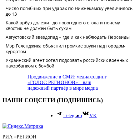
Продвижение в СМИ: медиахолдинг
«ГОЛОС РЕГИОНОВ» – ваш
надежный партнёр в мире медиа
НАШИ СОЦСЕТИ (ПОДПИШИСЬ)
Telegram
VK
РИА «РЕГИОН