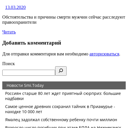
13.03.2020
Обстоятельства и причины смерти мужчин сейчас расследуют
правоохранители
Читать
Добавить комментарий
Для отправки комментария вам необходимо
авторизоваться
.
Поиск