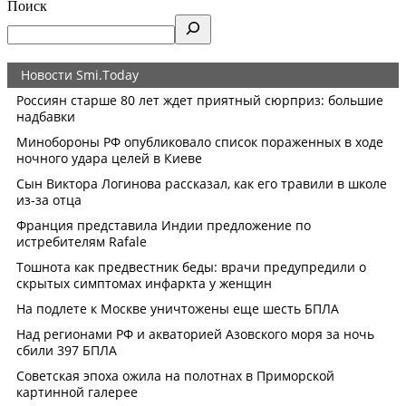
Поиск