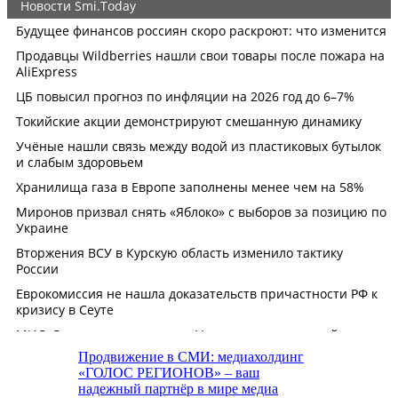
Продвижение в СМИ: медиахолдинг
«ГОЛОС РЕГИОНОВ» – ваш
надежный партнёр в мире медиа