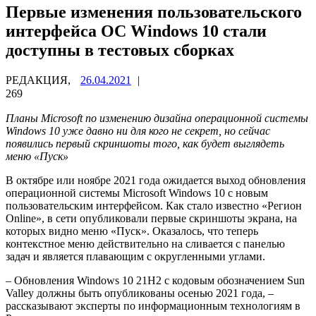
Первые изменения пользовательского
интерфейса ОС Windows 10 стали
доступны в тестовых сборках
РЕДАКЦИЯ,
26.04.2021
|
269
Планы Microsoft по изменению дизайна операционной системы
Windows 10 уже давно ни для кого не секрет, но сейчас
появились первый скриншоты того, как будет выглядеть
меню «Пуск»
В октябре или ноябре 2021 года ожидается выход обновления
операционной системы Microsoft Windows 10 с новым
пользовательским интерфейсом. Как стало известно «Регион
Online», в сети опубликовали первые скриншоты экрана, на
которых видно меню «Пуск». Оказалось, что теперь
контекстное меню действительно на сливается с панелью
задач и является плавающим с округленными углами.
– Обновления Windows 10 21H2 с кодовым обозначением Sun
Valley должны быть опубликованы осенью 2021 года, –
рассказывают эксперты по информационным технологиям в