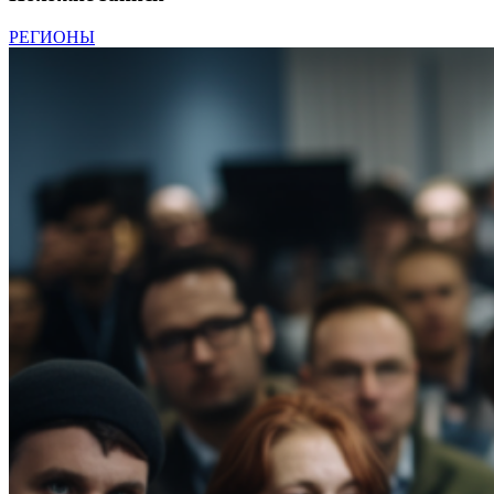
РЕГИОНЫ