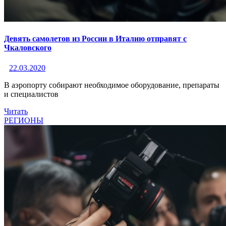
Девять самолетов из России в Италию отправят с
Чкаловского
22.03.2020
В аэропорту собирают необходимое оборудование, препараты
и специалистов
Читать
РЕГИОНЫ