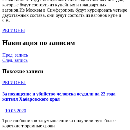
которые будут состоять из купейных и плацкартных
вагонов.Из Москвы в Симферополь будут курсировать четыре
двухэтажных состава, они будут состоять из вагонов купе и
СВ.
РЕГИОНЫ
Навигация по записям
Пред. запись
След. запись
Похожие записи
РЕГИОНЫ
За похищение и убийство человека осудили на 22 года
жителя Хабаровского края
10.05.2020
Трое сообщников злоумышленника получили чуть более
короткие тюремные сроки