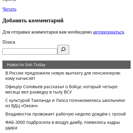
Читать
Добавить комментарий
Для отправки комментария вам необходимо
авторизоваться
.
Поиск