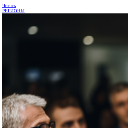
Читать
РЕГИОНЫ