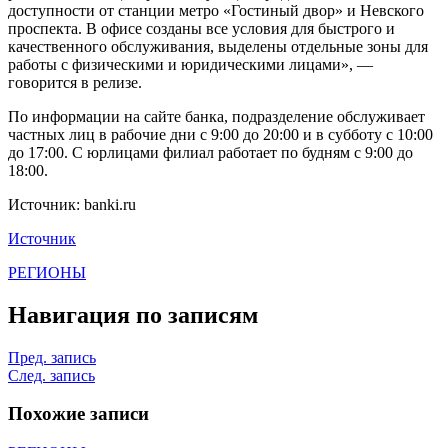
доступности от станции метро «Гостиный двор» и Невского
проспекта. В офисе созданы все условия для быстрого и
качественного обслуживания, выделены отдельные зоны для
работы с физическими и юридическими лицами», —
говорится в релизе.
По информации на сайте банка, подразделение обслуживает
частных лиц в рабочие дни с 9:00 до 20:00 и в субботу с 10:00
до 17:00. С юрлицами филиал работает по будням с 9:00 до
18:00.
Источник: banki.ru
Источник
РЕГИОНЫ
Навигация по записям
Пред. запись
След. запись
Похожие записи