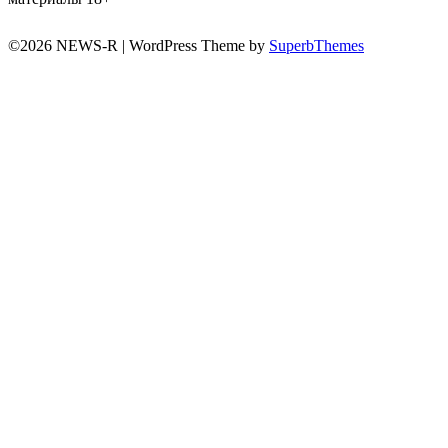
©2026 NEWS-R
| WordPress Theme by
SuperbThemes