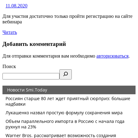
11.08.2020
Для участия достаточно только пройти регистрацию на сайте
вебинара
Читать
Добавить комментарий
Для отправки комментария вам необходимо
авторизоваться
.
Поиск