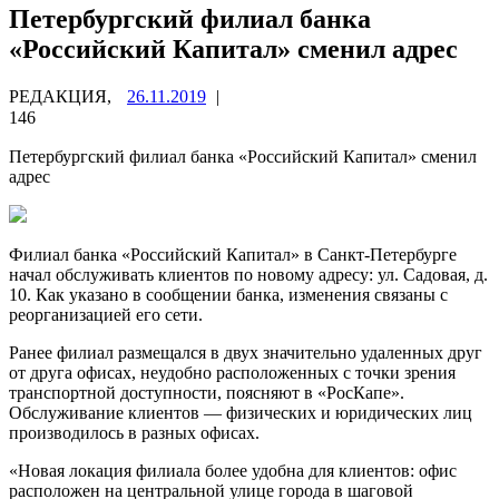
Петербургский филиал банка
«Российский Капитал» сменил адрес
РЕДАКЦИЯ,
26.11.2019
|
146
Петербургский филиал банка «Российский Капитал» сменил
адрес
Филиал банка «Российский Капитал» в Санкт-Петербурге
начал обслуживать клиентов по новому адресу: ул. Садовая, д.
10. Как указано в сообщении банка,
изменения связаны с
реорганизацией его сети.
Ранее филиал размещался в двух значительно удаленных друг
от друга офисах, неудобно расположенных с точки зрения
транспортной доступности, поясняют в «РосКапе».
Обслуживание клиентов — физических и юридических лиц
производилось в разных офисах.
«Новая локация филиала более удобна для клиентов: офис
расположен на центральной улице города в шаговой