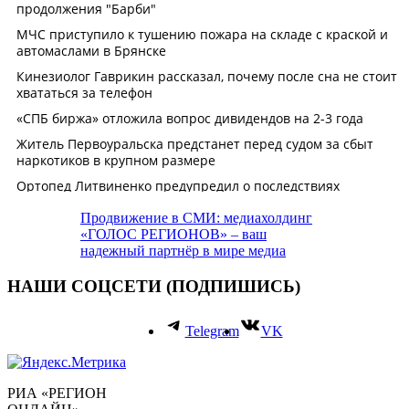
Продвижение в СМИ: медиахолдинг
«ГОЛОС РЕГИОНОВ» – ваш
надежный партнёр в мире медиа
НАШИ СОЦСЕТИ (ПОДПИШИСЬ)
Telegram
VK
РИА «РЕГИОН