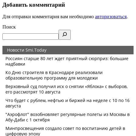
Добавить комментарий
Для отправки комментария вам необходимо
авторизоваться
.
Поиск