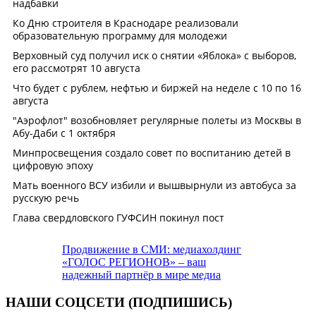
Продвижение в СМИ: медиахолдинг
«ГОЛОС РЕГИОНОВ» – ваш
надежный партнёр в мире медиа
НАШИ СОЦСЕТИ (ПОДПИШИСЬ)