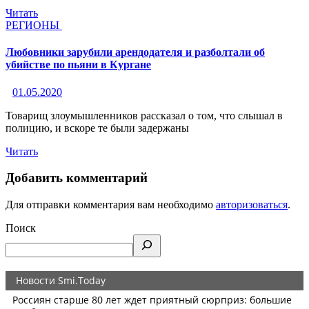
Читать
РЕГИОНЫ
Любовники зарубили арендодателя и разболтали об
убийстве по пьяни в Кургане
01.05.2020
Товарищ злоумышленников рассказал о том, что слышал в
полицию, и вскоре те были задержаны
Читать
Добавить комментарий
Для отправки комментария вам необходимо
авторизоваться
.
Поиск