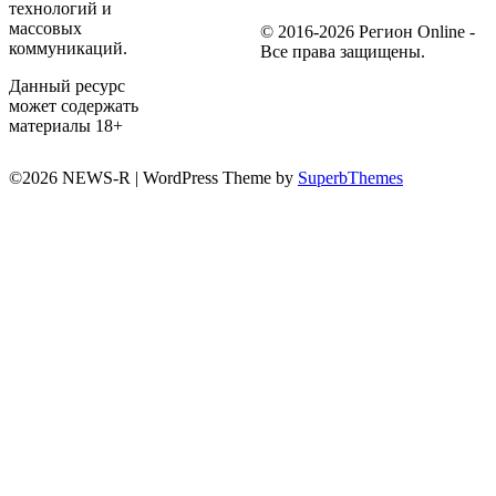
технологий и
массовых
© 2016-2026 Регион Online -
коммуникаций.
Все права защищены.
Данный ресурс
может содержать
материалы 18+
©2026 NEWS-R
| WordPress Theme by
SuperbThemes