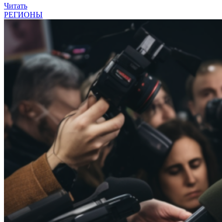
Читать
РЕГИОНЫ