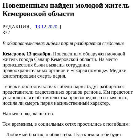
Повешенным найден молодой житель
Кемеровской области
РЕДАКЦИЯ,
13.12.2020
|
372
В обстоятельствах гибели парня разбирается следствие
Кемерово, 13 декабря.
Повешенным обнаружен молодой
житель города Салаир Кемеровской области. На место
происшествия были вызваны сотрудники
правоохранительных органов и «скорая помощь». Медики
констатировали смерть парня.
Теперь в обстоятельствах гибели парня будут разбираться
представители следственных органов региона. Им предстоит
установить все обстоятельства произошедшего и выяснить,
носила ли смерть парня насильственный характер.
Назначен ряд экспертиз.
Тем временем, в социальных сетях простились с погибшим:
– Любимый братик, люблю тебя. Пусть земля тебе будет