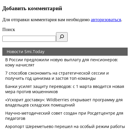
Добавить комментарий
Для отправки комментария вам необходимо
авторизоваться
.
Поиск