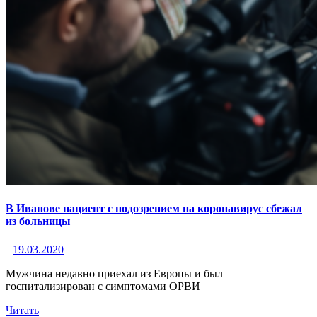
В Иванове пациент с подозрением на коронавирус сбежал
из больницы
19.03.2020
Мужчина недавно приехал из Европы и был
госпитализирован с симптомами ОРВИ
Читать