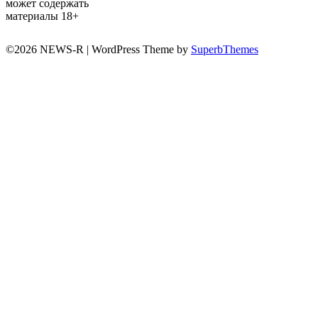
может содержать
материалы 18+
©2026 NEWS-R
| WordPress Theme by
SuperbThemes