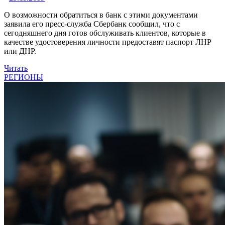
О возможности обратиться в банк с этими документами
заявила его пресс-служба Сбербанк сообщил, что с
сегодняшнего дня готов обслуживать клиентов, которые в
качестве удостоверения личности предоставят паспорт ЛНР
или ДНР.
Читать
РЕГИОНЫ