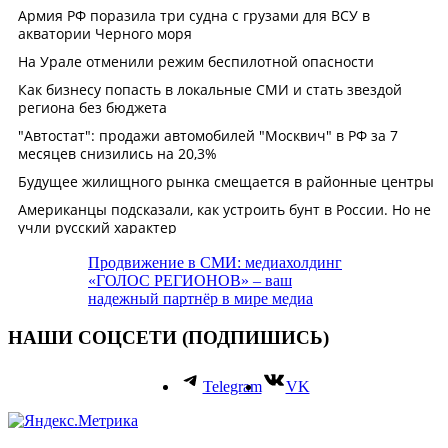
Продвижение в СМИ: медиахолдинг
«ГОЛОС РЕГИОНОВ» – ваш
надежный партнёр в мире медиа
НАШИ СОЦСЕТИ (ПОДПИШИСЬ)
Telegram
VK