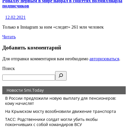
Роналду первым в мире набрал в соцсетях полмиллиарда
подписчиков
12.02.2021
Только в Instagram за ним «следят» 261 млн человек
Читать
Добавить комментарий
Для отправки комментария вам необходимо
авторизоваться
.
Поиск