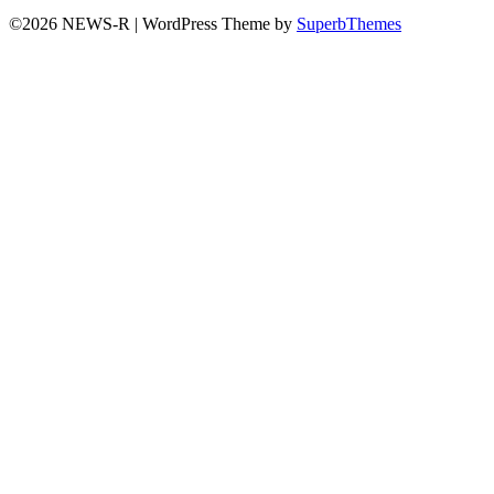
©2026 NEWS-R
| WordPress Theme by
SuperbThemes