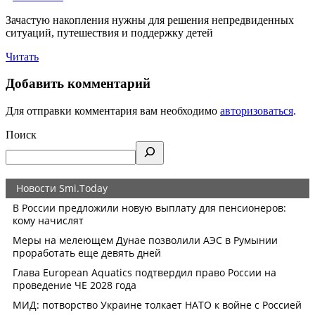
Зачастую накопления нужны для решения непредвиденных
ситуаций, путешествия и поддержку детей
Читать
Добавить комментарий
Для отправки комментария вам необходимо
авторизоваться
.
Поиск