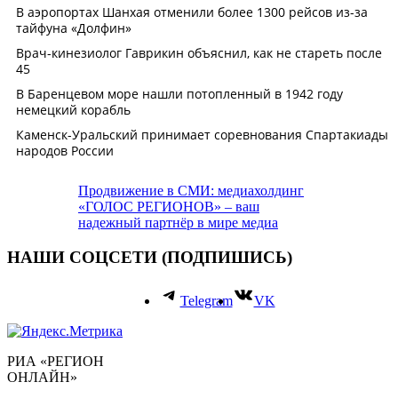
Продвижение в СМИ: медиахолдинг
«ГОЛОС РЕГИОНОВ» – ваш
надежный партнёр в мире медиа
НАШИ СОЦСЕТИ (ПОДПИШИСЬ)
Telegram
VK
РИА «РЕГИОН
ОНЛАЙН»