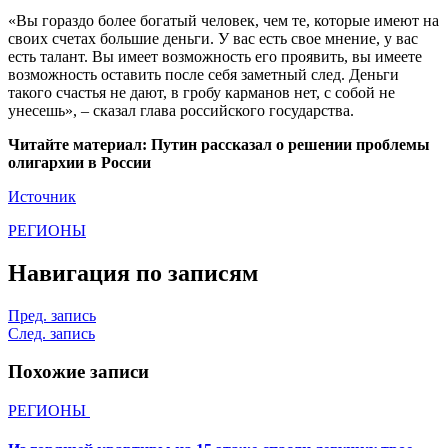
«Вы гораздо более богатый человек, чем те, которые имеют на
своих счетах большие деньги. У вас есть свое мнение, у вас
есть талант. Вы имеет возможность его проявить, вы имеете
возможность оставить после себя заметный след. Деньги
такого счастья не дают, в гробу карманов нет, с собой не
унесешь», – сказал глава российского государства.
Читайте материал: Путин рассказал о решении проблемы
олигархии в России
Источник
РЕГИОНЫ
Навигация по записям
Пред. запись
След. запись
Похожие записи
РЕГИОНЫ