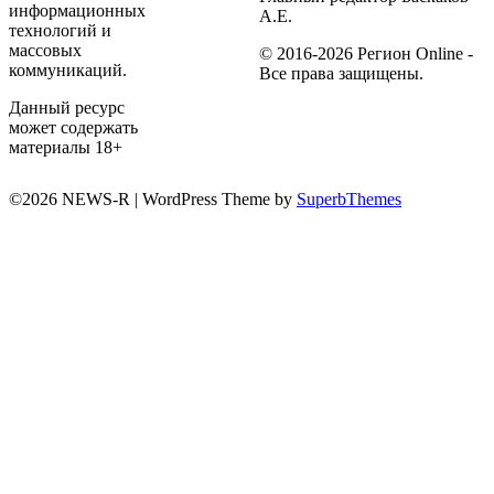
информационных
А.Е.
технологий и
массовых
© 2016-2026 Регион Online -
коммуникаций.
Все права защищены.
Данный ресурс
может содержать
материалы 18+
©2026 NEWS-R
| WordPress Theme by
SuperbThemes