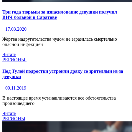
Три года тюрьмы за изнасилование девушки получил
ВИЧ-больной в Саратове
17.03.2020
Жертва надругательства чудом не заразилась смертельно
опасной инфекцией
Читать
РЕГИОНЫ
Под Тулой подростки устроили драку со зрителями из-за
девушки
09.11.2019
В настоящее время устанавливаются все обстоятельства
произошедшего
Читать
РЕГИОНЫ