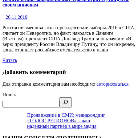
своим шпионам
26.11.2019
Россия не вмешивалась в президентские выборы-2016 в США,
считает он Невероятно, но факт: находясь в Дананге
(Вьетнам), президент США Дональд Трамп вновь заявил: «Я
верю президенту России Владимиру Путину, что он искренен,
когда отрицает российское вмешательство в наши
Читать
Добавить комментарий
Для отправки комментария вам необходимо
авторизоваться
.
Поиск
Продвижение в СМИ: медиахолдинг
«ГОЛОС РЕГИОНОВ» – ваш
надежный партнёр в мире медиа