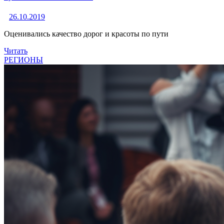
26.10.2019
Оценивались качество дорог и красоты по пути
Читать
РЕГИОНЫ