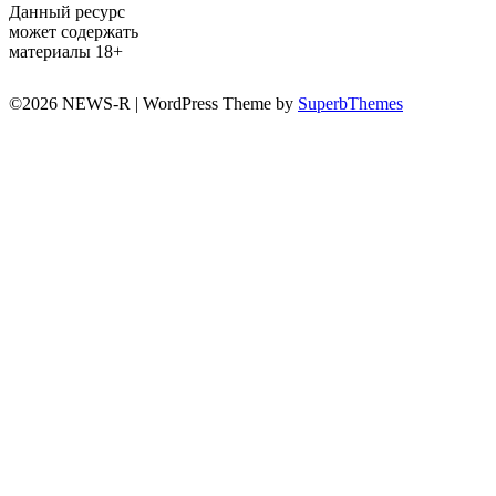
Данный ресурс
может содержать
материалы 18+
©2026 NEWS-R
| WordPress Theme by
SuperbThemes