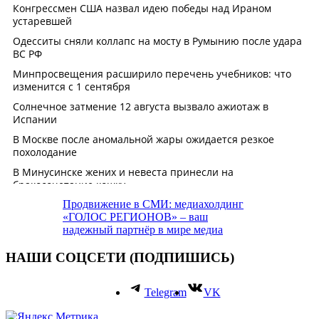
Продвижение в СМИ: медиахолдинг
«ГОЛОС РЕГИОНОВ» – ваш
надежный партнёр в мире медиа
НАШИ СОЦСЕТИ (ПОДПИШИСЬ)
Telegram
VK