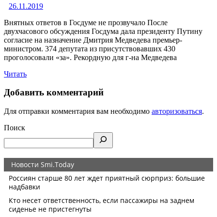
26.11.2019
Внятных ответов в Госдуме не прозвучало После
двухчасового обсуждения Госдума дала президенту Путину
согласие на назначение Дмитрия Медведева премьер-
министром. 374 депутата из присутствовавших 430
проголосовали «за». Рекордную для г-на Медведева
Читать
Добавить комментарий
Для отправки комментария вам необходимо
авторизоваться
.
Поиск