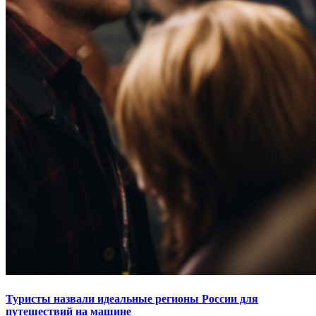
Туристы назвали идеальные регионы России для
путешествий на машине