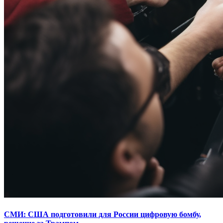
СМИ: США подготовили для России цифровую бомбу,