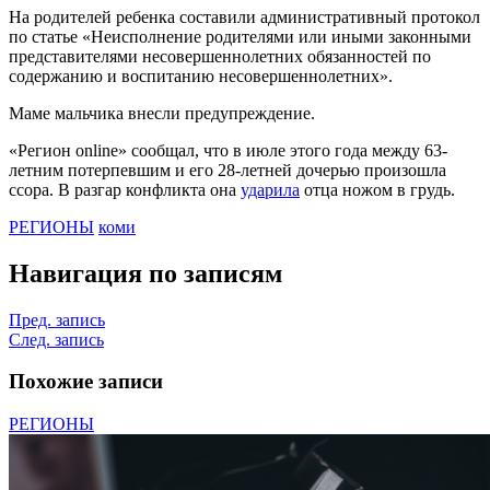
На родителей ребенка составили административный протокол
по статье «Неисполнение родителями или иными законными
представителями несовершеннолетних обязанностей по
содержанию и воспитанию несовершеннолетних».
Маме мальчика внесли предупреждение.
«Регион online» сообщал, что в июле этого года между 63-
летним потерпевшим и его 28-летней дочерью произошла
ссора. В разгар конфликта она
ударила
отца ножом в грудь.
РЕГИОНЫ
коми
Навигация по записям
Пред. запись
След. запись
Похожие записи
РЕГИОНЫ