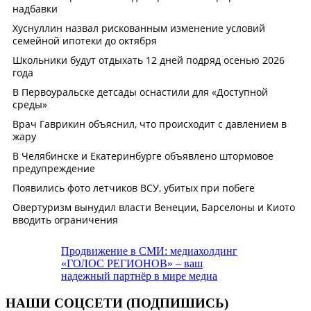
Продвижение в СМИ: медиахолдинг
«ГОЛОС РЕГИОНОВ» – ваш
надежный партнёр в мире медиа
НАШИ СОЦСЕТИ (ПОДПИШИСЬ)