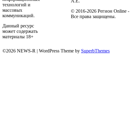
А.Е.
технологий и
массовых
© 2016-2026 Регион Online -
коммуникаций.
Все права защищены.
Данный ресурс
может содержать
материалы 18+
©2026 NEWS-R
| WordPress Theme by
SuperbThemes