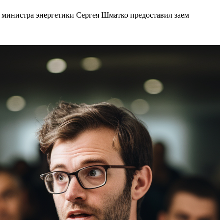
 министра энергетики Сергея Шматко предоставил заем