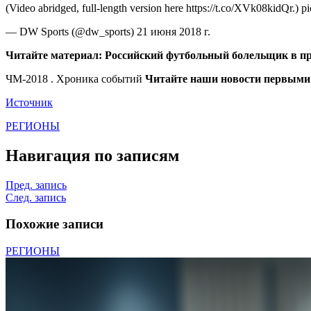
(Video abridged, full-length version here https://t.co/XVk08kidQr.) 
— DW Sports (@dw_sports) 21 июня 2018 г.
Читайте материал: Российский футбольный болельщик в пр
ЧМ-2018 . Хроника событий
Читайте наши новости первыми 
Источник
РЕГИОНЫ
Навигация по записям
Пред. запись
След. запись
Похожие записи
РЕГИОНЫ