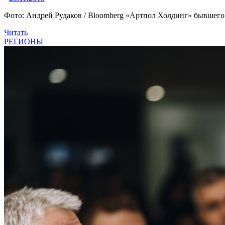
Фото: Андрей Рудаков / Bloomberg «Артпол Холдинг» бывшего
Читать
РЕГИОНЫ