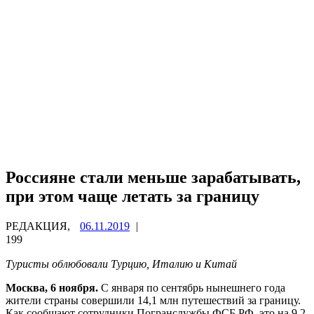
Россияне стали меньше зарабатывать,
при этом чаще летать за границу
РЕДАКЦИЯ,
06.11.2019
|
199
Туристы облюбовали Турцию, Италию и Китай
Москва, 6 ноября.
С января по сентябрь нынешнего года
жители страны совершили 14,1 млн путешествий за границу.
Как сообщают сотрудники Погранслужбы ФСБ РФ, это на 9,2