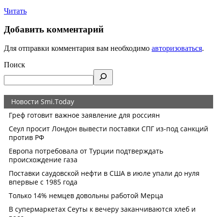
Читать
Добавить комментарий
Для отправки комментария вам необходимо
авторизоваться
.
Поиск