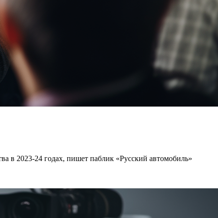
а в 2023-24 годах, пишет паблик «Русский автомобиль»