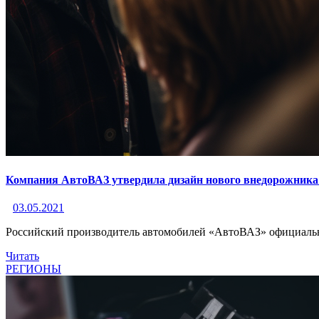
Компания АвтоВАЗ утвердила дизайн нового внедорожника
03.05.2021
Российский производитель автомобилей «АвтоВАЗ» официально
Читать
РЕГИОНЫ