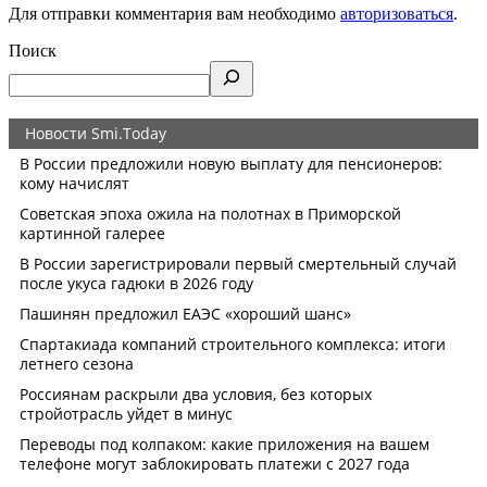
Для отправки комментария вам необходимо
авторизоваться
.
Поиск