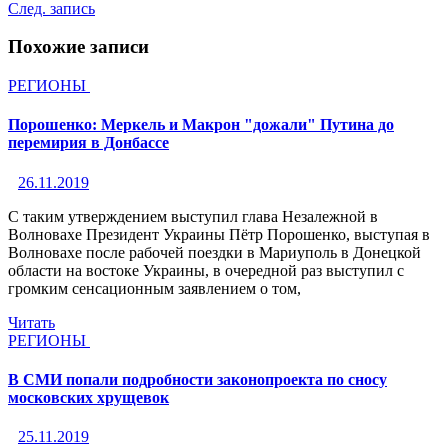
След. запись
Похожие записи
РЕГИОНЫ
Порошенко: Меркель и Макрон "дожали" Путина до
перемирия в Донбассе
26.11.2019
С таким утверждением выступил глава Незалежной в
Волновахе Президент Украины Пётр Порошенко, выступая в
Волновахе после рабочей поездки в Мариуполь в Донецкой
области на востоке Украины, в очередной раз выступил с
громким сенсационным заявлением о том,
Читать
РЕГИОНЫ
В СМИ попали подробности законопроекта по сносу
московских хрущевок
25.11.2019