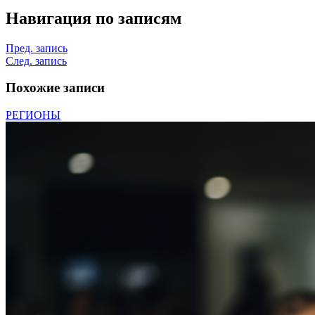
Навигация по записям
Пред. запись
След. запись
Похожие записи
РЕГИОНЫ