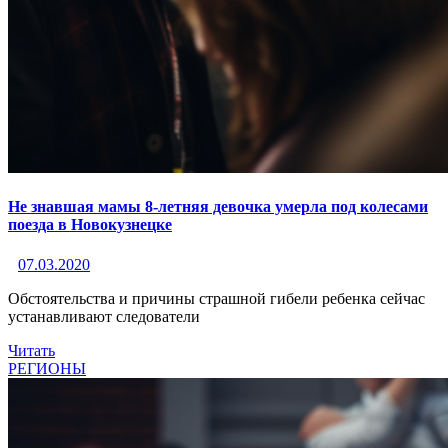
Не знавшая мамы 8-летняя девочка умерла под колесами
поезда в Новокузнецке
07.03.2020
Обстоятельства и причины страшной гибели ребенка сейчас
устанавливают следователи
Читать
РЕГИОНЫ