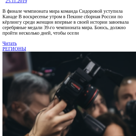
25.11.2019
В финале чемпионата мира команда Сидоровой уступила
Канаде В воскресенье утром в Пекине сборная России по
кёрлингу среди женщин впервые в своей истории завоевала
серебряные медали 39-го чемпионата мира. Боюсь, должно
пройти несколько дней, чтобы осели
Читать
РЕГИОНЫ