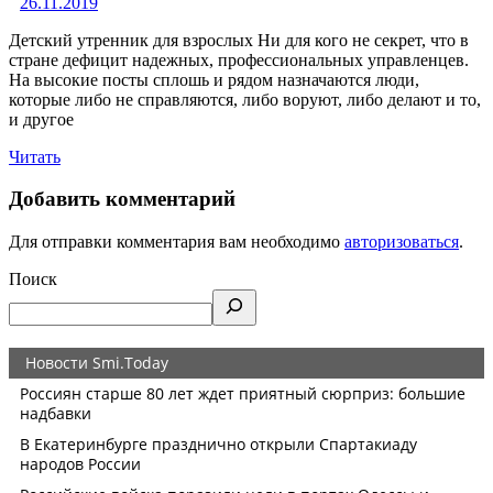
26.11.2019
Детский утренник для взрослых Ни для кого не секрет, что в
стране дефицит надежных, профессиональных управленцев.
На высокие посты сплошь и рядом назначаются люди,
которые либо не справляются, либо воруют, либо делают и то,
и другое
Читать
Добавить комментарий
Для отправки комментария вам необходимо
авторизоваться
.
Поиск