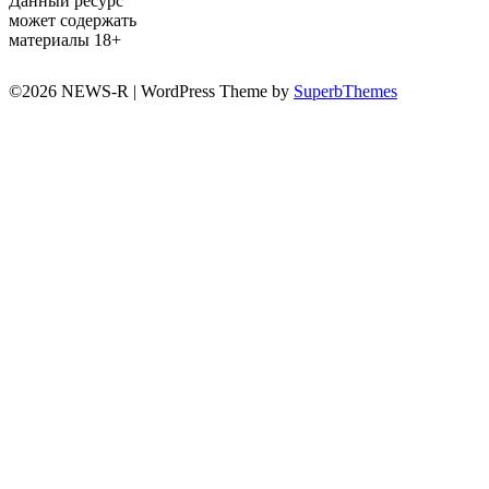
Данный ресурс
может содержать
материалы 18+
©2026 NEWS-R
| WordPress Theme by
SuperbThemes