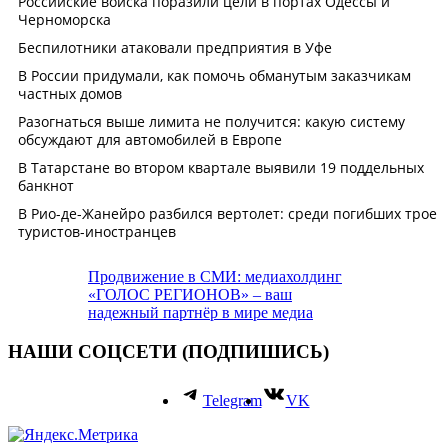
Продвижение в СМИ: медиахолдинг
«ГОЛОС РЕГИОНОВ» – ваш
надежный партнёр в мире медиа
НАШИ СОЦСЕТИ (ПОДПИШИСЬ)
Telegram
VK