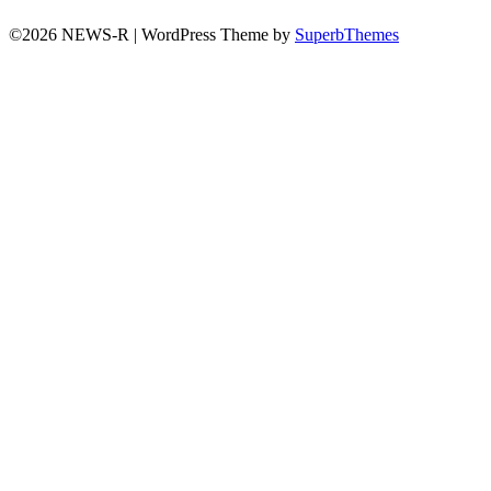
©2026 NEWS-R
| WordPress Theme by
SuperbThemes