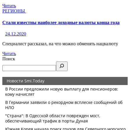
Читать
РЕГИОНЫ
Стали известны наиболее доходные валюты конца года
24.12.2020
Специалист рассказал, на что можно обменять нацвалюту
Читать
Поиск