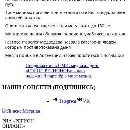
Продвижение в СМИ: медиахолдинг
«ГОЛОС РЕГИОНОВ» – ваш
надежный партнёр в мире медиа
НАШИ СОЦСЕТИ (ПОДПИШИСЬ)
Telegram
VK
РИА «РЕГИОН
ОНЛАЙН»