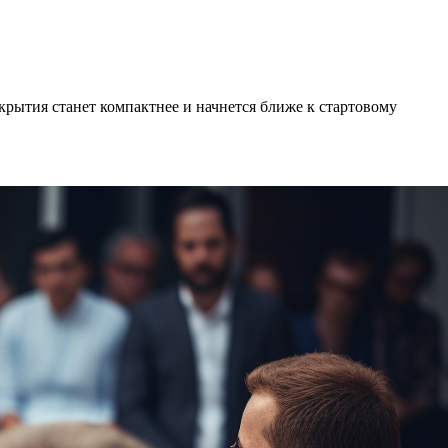
крытия станет компактнее и начнется ближе к стартовому