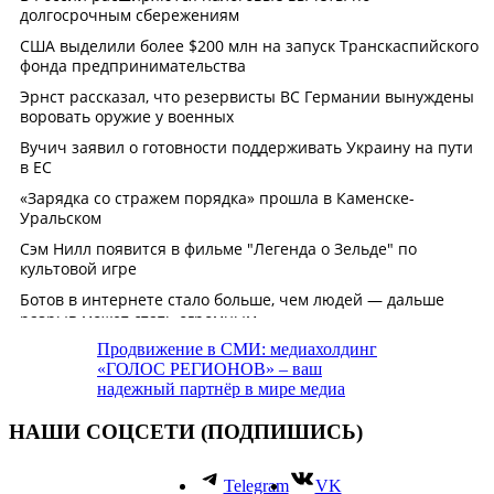
Продвижение в СМИ: медиахолдинг
«ГОЛОС РЕГИОНОВ» – ваш
надежный партнёр в мире медиа
НАШИ СОЦСЕТИ (ПОДПИШИСЬ)
Telegram
VK