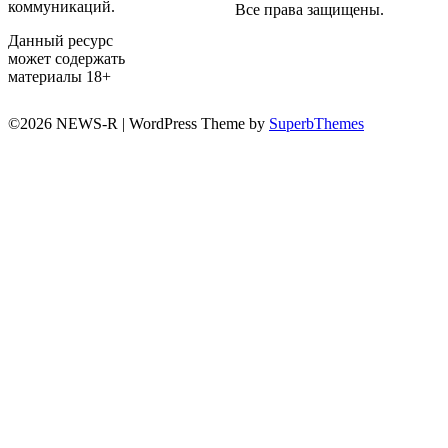
коммуникаций.
Все права защищены.
Данный ресурс
может содержать
материалы 18+
©2026 NEWS-R
| WordPress Theme by
SuperbThemes