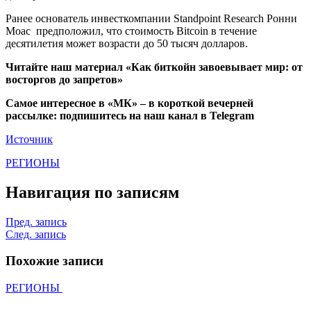
Ранее основатель инвесткомпании Standpoint Research Ронни
Моас предположил, что стоимость Bitcoin в течение
десятилетия может возрасти до 50 тысяч долларов.
Читайте наш материал «Как биткойн завоевывает мир: от
восторгов до запретов»
Самое интересное в «МК» – в короткой вечерней
рассылке: подпишитесь на наш канал в Telegram
Источник
РЕГИОНЫ
Навигация по записям
Пред. запись
След. запись
Похожие записи
РЕГИОНЫ