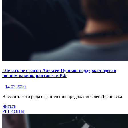
«Летать не стоит»: Алексей Пушков поддержал идею о
полном «авиакарантине» в РФ
14.03.2020
Ввести такого рода ограничения предложил Олег Дерипаска
Читать
РЕГИОНЫ