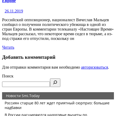
Европе
26.11.2019
Российский оппозиционер, националист Вячеслав Мальцев
сообщил о получении политического убежища в одной из
стран Европы. В комментарии телеканалу «Настоящее Время»
Мальцев рассказал, что некоторое время сидел в тюрьме, а из-
под стражи его отпустили, поскольку он
Читать
Добавить комментарий
Для отправки комментария вам необходимо
авторизоваться
.
Поиск