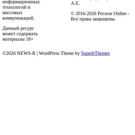
информационных
А.Е.
технологий и
массовых
© 2016-2026 Регион Online -
коммуникаций.
Все права защищены.
Данный ресурс
может содержать
материалы 18+
©2026 NEWS-R
| WordPress Theme by
SuperbThemes