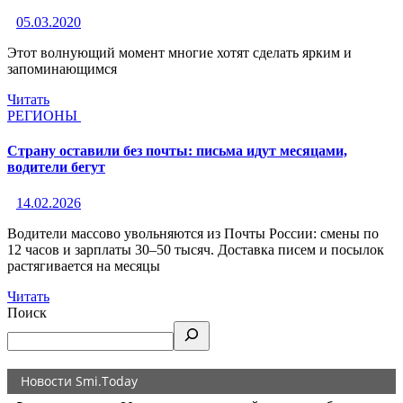
05.03.2020
Этот волнующий момент многие хотят сделать ярким и
запоминающимся
Читать
РЕГИОНЫ
Страну оставили без почты: письма идут месяцами,
водители бегут
14.02.2026
Водители массово увольняются из Почты России: смены по
12 часов и зарплаты 30–50 тысяч. Доставка писем и посылок
растягивается на месяцы
Читать
Поиск