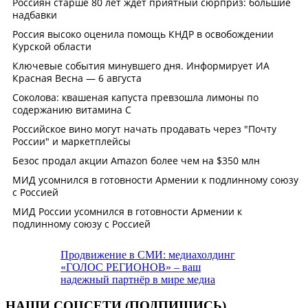
Продвижение в СМИ: медиахолдинг
«ГОЛОС РЕГИОНОВ» – ваш
надежный партнёр в мире медиа
НАШИ СОЦСЕТИ (ПОДПИШИСЬ)