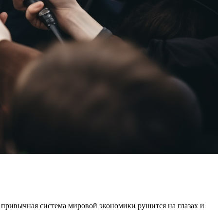
 привычная система мировой экономики рушится на глазах и