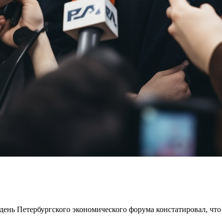
день Петербургского экономического форума констатировал, что