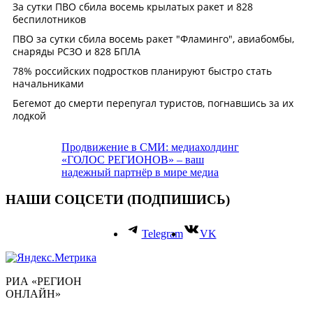
Продвижение в СМИ: медиахолдинг
«ГОЛОС РЕГИОНОВ» – ваш
надежный партнёр в мире медиа
НАШИ СОЦСЕТИ (ПОДПИШИСЬ)
Telegram
VK
РИА «РЕГИОН
ОНЛАЙН»