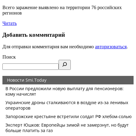
Всего заражение выявлено на территории 76 российских
регионов
Читать
Добавить комментарий
Для отправки комментария вам необходимо
авторизоваться
.
Поиск