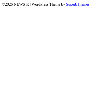
©2026 NEWS-R
| WordPress Theme by
SuperbThemes