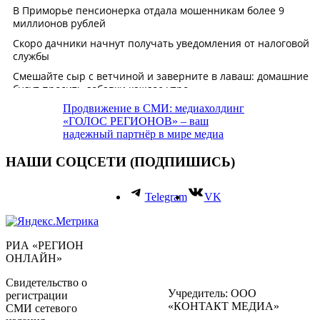
Продвижение в СМИ: медиахолдинг
«ГОЛОС РЕГИОНОВ» – ваш
надежный партнёр в мире медиа
НАШИ СОЦСЕТИ (ПОДПИШИСЬ)
Telegram
VK
РИА «РЕГИОН
ОНЛАЙН»
Свидетельство о
Учредитель: ООО
регистрации
«КОНТАКТ МЕДИА»
СМИ сетевого