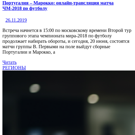
Португалия – Марокко: онлайн-трансляция матча
ЧМ-2018 по футболу
26.11.2019
Встреча начнется в 15:00 по московскому времени Второй тур
группового этапа чемпионата мира-2018 по футболу
продолжает набирать обороты, и сегодня, 20 июня, состоятся
матчи группы B. Первыми на поле выйдут сборные
Португалии и Марокко, а
Читать
РЕГИОНЫ