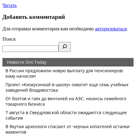
Читать
Добавить комментарий
Для отправки комментария вам необходимо
авторизоваться
.
Поиск