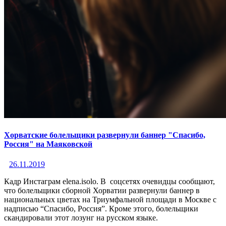
Хорватские болельщики развернули баннер "Спасибо,
Россия" на Маяковской
26.11.2019
Кадр Инстаграм elena.isolo. В соцсетях очевидцы сообщают,
что болельщики сборной Хорватии развернули баннер в
национальных цветах на Триумфальной площади в Москве с
надписью “Спасибо, Россия”. Кроме этого, болельщики
скандировали этот лозунг на русском языке.