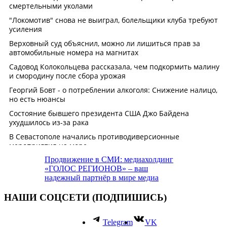
Продвижение в СМИ: медиахолдинг
«ГОЛОС РЕГИОНОВ» – ваш
надежный партнёр в мире медиа
НАШИ СОЦСЕТИ (ПОДПИШИСЬ)
Telegram
VK