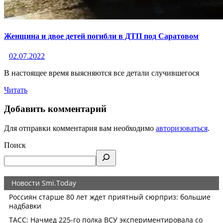
Женщина и двое детей погибли в ДТП под Саратовом
02.07.2022
В настоящее время выясняются все детали случившегося
Читать
Добавить комментарий
Для отправки комментария вам необходимо
авторизоваться
.
Поиск