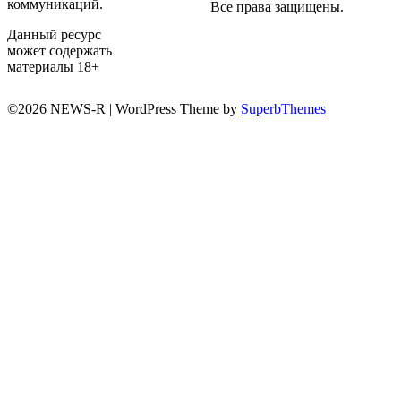
коммуникаций.
Все права защищены.
Данный ресурс
может содержать
материалы 18+
©2026 NEWS-R
| WordPress Theme by
SuperbThemes