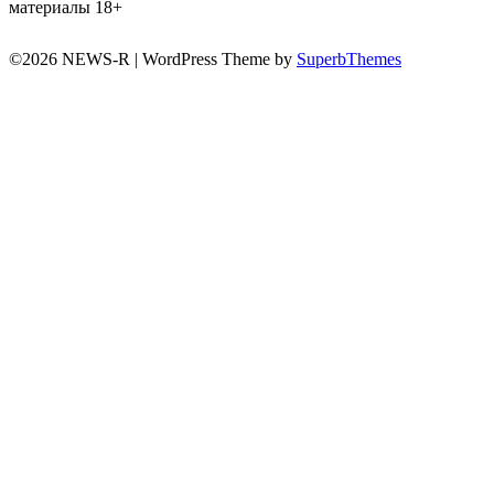
материалы 18+
©2026 NEWS-R
| WordPress Theme by
SuperbThemes