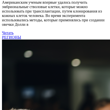
Американским ученым впервые удалось получить
эмбриональные стволовые клетки, которые можно
использовать при трансплантации, путем клонирования из
кожных клеток человека. Во время эксперимента
использовались методы, которые применялись при создании
овечки Долли в
Читать
РЕГИОНЫ