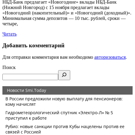
НБД-Банк предлагает «Новогодние» вклады НБД-Банк
(Нижний Новгород) с 15 ноября предлагает вклады
«Новогодний (накопительный)» и «Новогодний (доходный)».
Минимальная сумма депозитов — 10 тыс. рублей, сроки —
четыре,
Читать
Добавить комментарий
Для отправки комментария вам необходимо
авторизоваться
.
Поиск