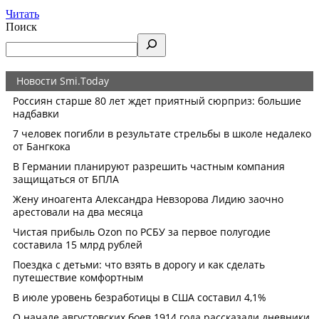
Читать
Поиск