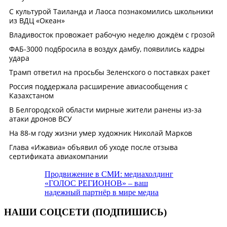
Продвижение в СМИ: медиахолдинг
«ГОЛОС РЕГИОНОВ» – ваш
надежный партнёр в мире медиа
НАШИ СОЦСЕТИ (ПОДПИШИСЬ)