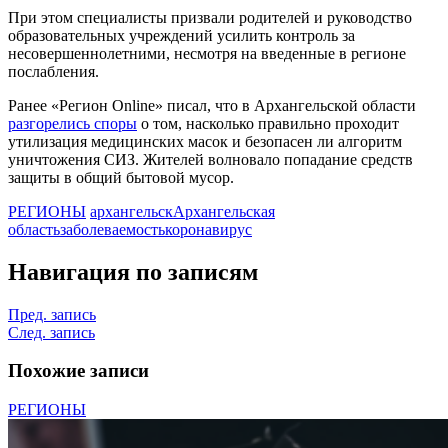
При этом специалисты призвали родителей и руководство
образовательных учреждений усилить контроль за
несовершеннолетними, несмотря на введенные в регионе
послабления.
Ранее «Регион Online» писал, что в Архангельской области
разгорелись споры
о том, насколько правильно проходит
утилизация медицинских масок и безопасен ли алгоритм
уничтожения СИЗ. Жителей волновало попадание средств
защиты в общий бытовой мусор.
РЕГИОНЫ
архангельск
Архангельская
область
заболеваемость
коронавирус
Навигация по записям
Пред. запись
След. запись
Похожие записи
РЕГИОНЫ