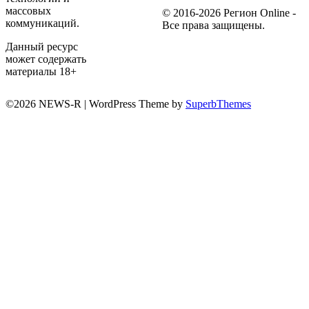
массовых
© 2016-2026 Регион Online -
коммуникаций.
Все права защищены.
Данный ресурс
может содержать
материалы 18+
©2026 NEWS-R
| WordPress Theme by
SuperbThemes