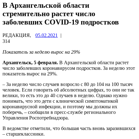
В Архангельской области
стремительно растет число
заболевших COVID-19 подростков
РЕДАКЦИЯ,
05.02.2021
|
314
Показатель за неделю вырос на 29%
Архангельск, 5 февраля.
В Архангельской области растет
число заболевших коронавирусом подростков. За неделю этот
показатель вырос на 29%.
– За неделю число случаев возросло с 80 до 104 на 100 тысяч
человек. Если говорить об абсолютных цифрах, то они не так
велики, то есть это до 40 случаев в неделю. Однако нужно
понимать, что это дети с клинической симптоматикой
коронавирусной инфекции, и поэтому мы должны их
поберечь, – сообщили в пресс-службе регионального
Управления Роспотребнадзора.
В ведомстве отметили, что большая часть вновь заразившихся
– старшеклассники.