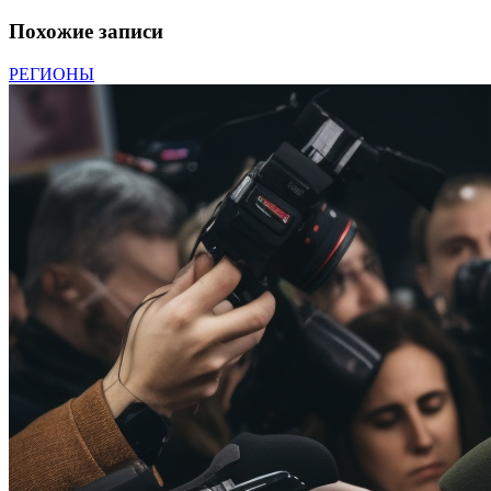
Похожие записи
РЕГИОНЫ