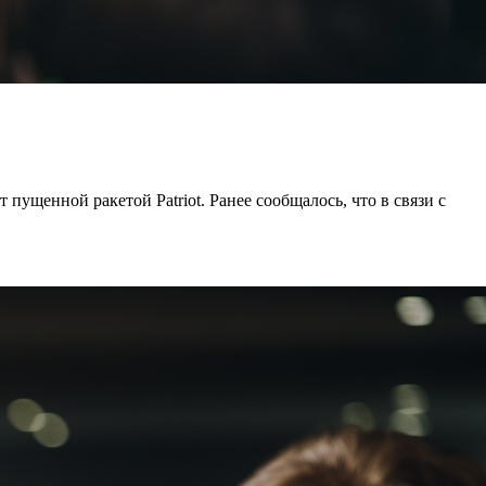
ущенной ракетой Patriot. Ранее сообщалось, что в связи с