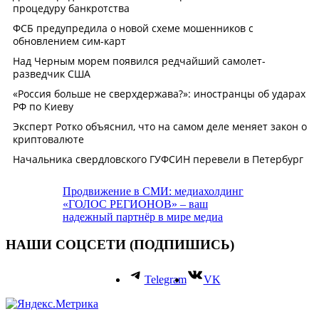
Продвижение в СМИ: медиахолдинг
«ГОЛОС РЕГИОНОВ» – ваш
надежный партнёр в мире медиа
НАШИ СОЦСЕТИ (ПОДПИШИСЬ)
Telegram
VK