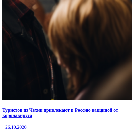
Туристов из Чехии привлекают в Россию вакциной от
коронавируса
26.10.2020