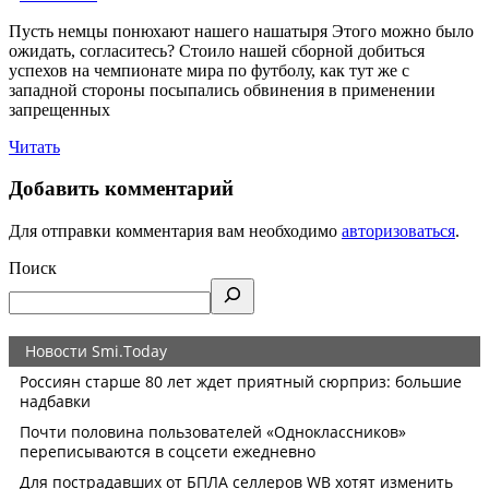
Пусть немцы понюхают нашего нашатыря Этого можно было
ожидать, согласитесь? Стоило нашей сборной добиться
успехов на чемпионате мира по футболу, как тут же с
западной стороны посыпались обвинения в применении
запрещенных
Читать
Добавить комментарий
Для отправки комментария вам необходимо
авторизоваться
.
Поиск