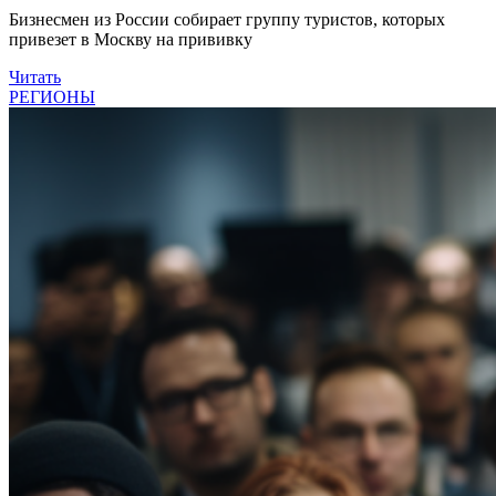
Бизнесмен из России собирает группу туристов, которых
привезет в Москву на прививку
Читать
РЕГИОНЫ