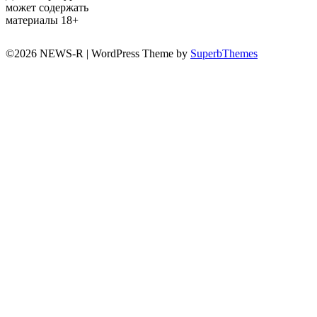
может содержать
материалы 18+
©2026 NEWS-R
| WordPress Theme by
SuperbThemes