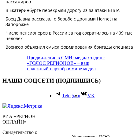
Продвижение в СМИ: медиахолдинг
«ГОЛОС РЕГИОНОВ» – ваш
надежный партнёр в мире медиа
НАШИ СОЦСЕТИ (ПОДПИШИСЬ)
Telegram
VK
РИА «РЕГИОН
ОНЛАЙН»
Свидетельство о
Учредитель: ООО