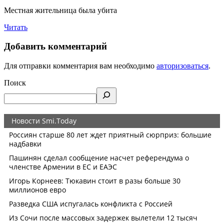
Местная жительница была убита
Читать
Добавить комментарий
Для отправки комментария вам необходимо
авторизоваться
.
Поиск