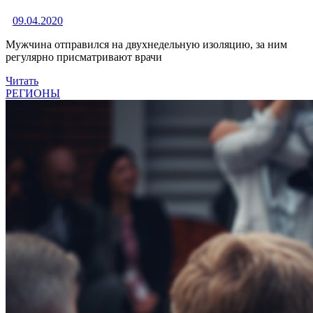
09.04.2020
Мужчина отправился на двухнедельную изоляцию, за ним
регулярно присматривают врачи
Читать
РЕГИОНЫ