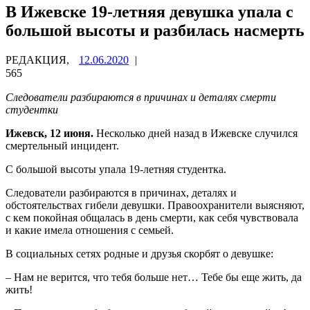
В Ижевске 19-летняя девушка упала с
большой высоты и разбилась насмерть
РЕДАКЦИЯ,
12.06.2020
|
565
Следователи разбираются в причинах и деталях смерти
студентки
Ижевск, 12 июня.
Несколько дней назад в Ижевске случился
смертельный инцидент.
С большой высоты упала 19-летняя студентка.
Следователи разбираются в причинах, деталях и
обстоятельствах гибели девушки. Правоохранители выясняют,
с кем покойная общалась в день смерти, как себя чувствовала
и какие имела отношения с семьей.
В социальных сетях родные и друзья скорбят о девушке:
– Нам не верится, что тебя больше нет… Тебе бы еще жить, да
жить!