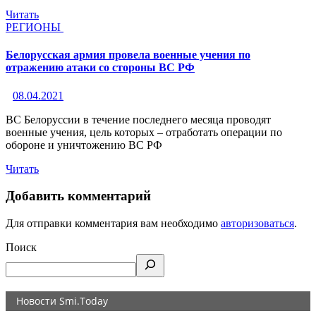
Читать
РЕГИОНЫ
Белорусская армия провела военные учения по
отражению атаки со стороны ВС РФ
08.04.2021
ВС Белоруссии в течение последнего месяца проводят
военные учения, цель которых – отработать операции по
обороне и уничтожению ВС РФ
Читать
Добавить комментарий
Для отправки комментария вам необходимо
авторизоваться
.
Поиск