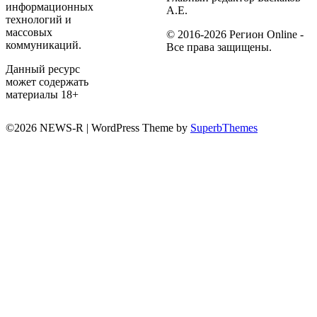
информационных
А.Е.
технологий и
массовых
© 2016-2026 Регион Online -
коммуникаций.
Все права защищены.
Данный ресурс
может содержать
материалы 18+
©2026 NEWS-R
| WordPress Theme by
SuperbThemes