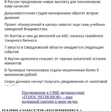
Продвижение в СМИ: медиахолдинг
«ГОЛОС РЕГИОНОВ» – ваш
надежный партнёр в мире медиа