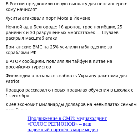
Продвижение в СМИ: медиахолдинг
«ГОЛОС РЕГИОНОВ» – ваш
надежный партнёр в мире медиа