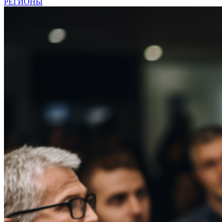
РЕГИОНЫ