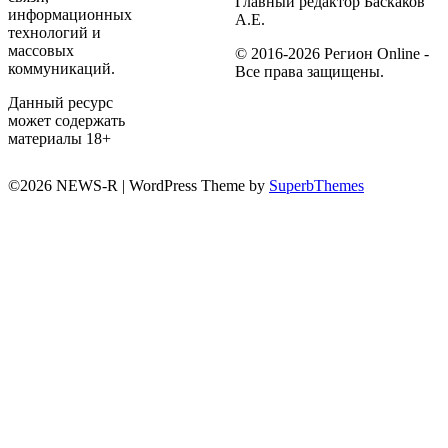
Главный редактор Баскаков
информационных
А.Е.
технологий и
массовых
© 2016-2026 Регион Online -
коммуникаций.
Все права защищены.
Данный ресурс
может содержать
материалы 18+
©2026 NEWS-R
| WordPress Theme by
SuperbThemes