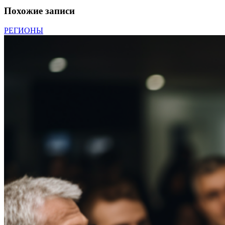
Похожие записи
РЕГИОНЫ