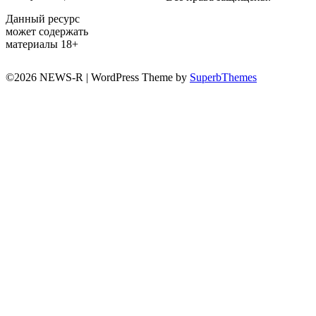
Данный ресурс
может содержать
материалы 18+
©2026 NEWS-R
| WordPress Theme by
SuperbThemes