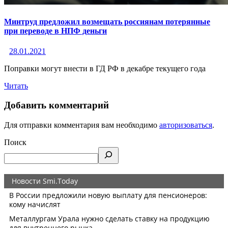
Минтруд предложил возмещать россиянам потерянные
при переводе в НПФ деньги
28.01.2021
Поправки могут внести в ГД РФ в декабре текущего года
Читать
Добавить комментарий
Для отправки комментария вам необходимо
авторизоваться
.
Поиск