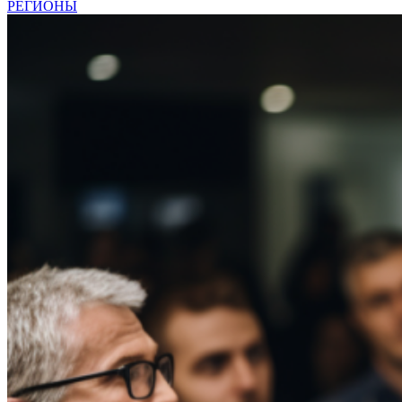
РЕГИОНЫ