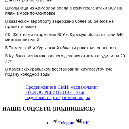
Продвижение в СМИ: медиахолдинг
«ГОЛОС РЕГИОНОВ» – ваш
надежный партнёр в мире медиа
НАШИ СОЦСЕТИ (ПОДПИШИСЬ)
Telegram
VK