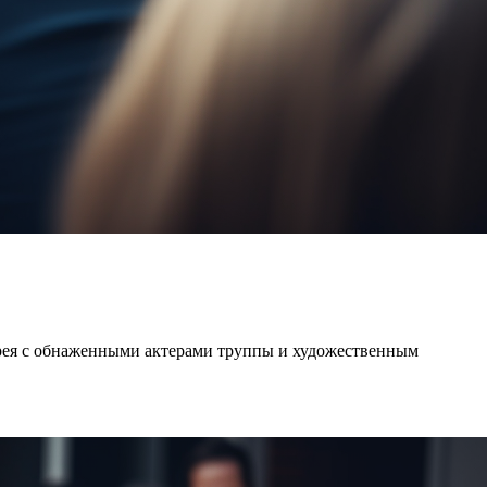
ерея с обнаженными актерами труппы и художественным