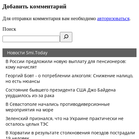
Добавить комментарий
Для отправки комментария вам необходимо
авторизоваться
.
Поиск