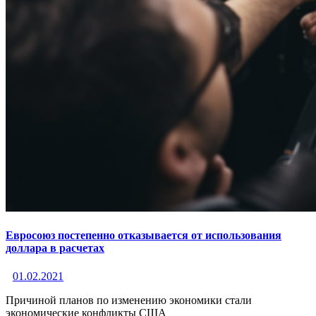
Евросоюз постепенно отказывается от использования
доллара в расчетах
01.02.2021
Причиной планов по изменению экономики стали
экономические конфликты США