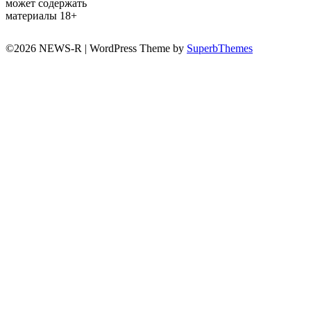
может содержать
материалы 18+
©2026 NEWS-R
| WordPress Theme by
SuperbThemes