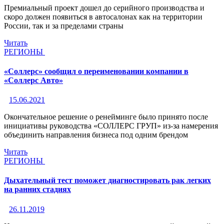
Премиальный проект дошел до серийного производства и
скоро должен появиться в автосалонах как на территории
России, так и за пределами страны
Читать
РЕГИОНЫ
«Соллерс» сообщил о переименовании компании в
«Соллерс Авто»
15.06.2021
Окончательное решение о ренейминге было принято после
инициативы руководства «СОЛЛЕРС ГРУП» из-за намерения
объединить направления бизнеса под одним брендом
Читать
РЕГИОНЫ
Дыхательный тест поможет диагностировать рак легких
на ранних стадиях
26.11.2019