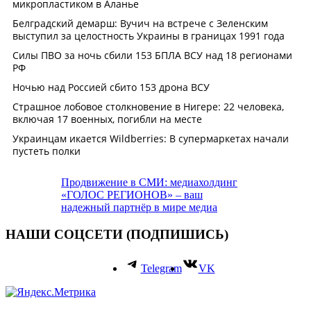
Продвижение в СМИ: медиахолдинг
«ГОЛОС РЕГИОНОВ» – ваш
надежный партнёр в мире медиа
НАШИ СОЦСЕТИ (ПОДПИШИСЬ)
Telegram
VK