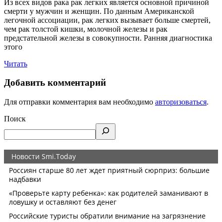
Из всех видов рака рак легких является основной причиной
смерти у мужчин и женщин. По данным Американской
легочной ассоциации, рак легких вызывает больше смертей,
чем рак толстой кишки, молочной железы и рак
предстательной железы в совокупности. Ранняя диагностика
этого
Читать
Добавить комментарий
Для отправки комментария вам необходимо
авторизоваться
.
Поиск